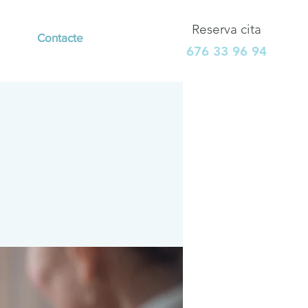
Reserva cita
Contacte
676 33 96 94