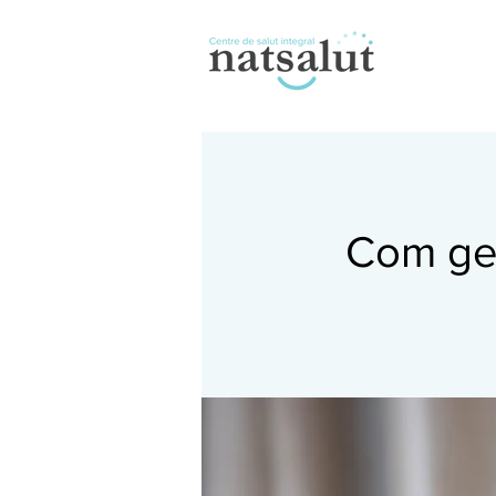
Com ges