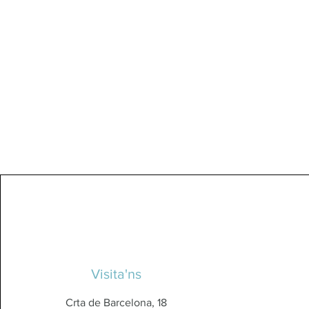
Visita'ns
Crta de Barcelona, 18