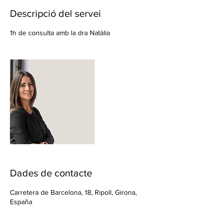
Descripció del servei
1h de consulta amb la dra Natàlia
Dades de contacte
Carretera de Barcelona, 18, Ripoll, Girona,
España